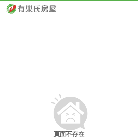
頁面不存在