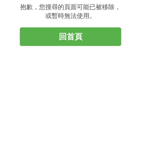
抱歉，您搜尋的頁面可能已被移除，
或暫時無法使用。
回首頁