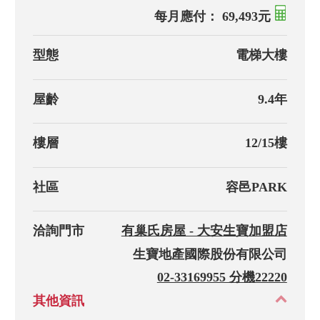
每月應付： 69,493元
型態
電梯大樓
屋齡
9.4年
樓層
12/15樓
社區
容邑PARK
洽詢門市
有巢氏房屋 - 大安生寶加盟店
生寶地產國際股份有限公司
02-33169955 分機22220
其他資訊