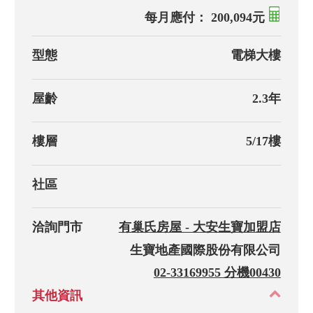
每月應付： 200,094元
型態
電梯大樓
屋齡
2.3年
樓層
5/17樓
社區
洽詢門市
有巢氏房屋 - 大安生寶加盟店
生寶地產國際股份有限公司
02-33169955 分機00430
其他資訊