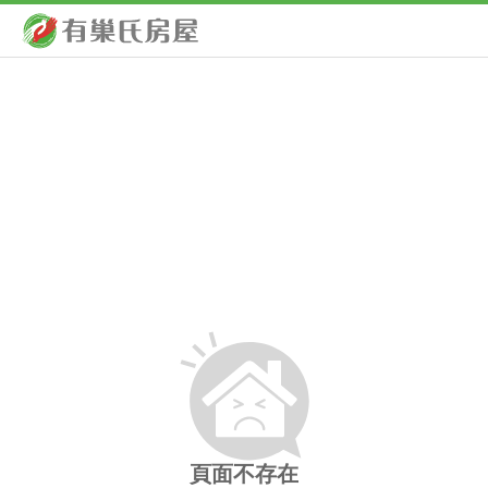
頁面不存在