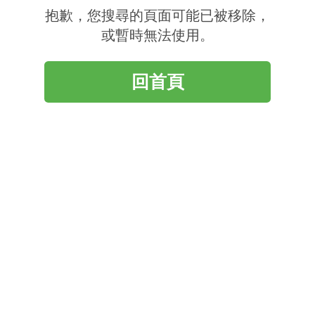
抱歉，您搜尋的頁面可能已被移除，
或暫時無法使用。
回首頁