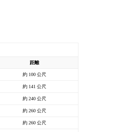
距離
約 100 公尺
約 141 公尺
約 240 公尺
約 260 公尺
約 260 公尺