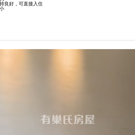
持良好，可直接入住
小