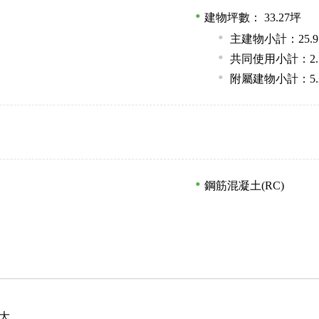
建物坪數： 33.27坪
主建物小計：25.9
共同使用小計：2.
附屬建物小計：5.22
鋼筋混凝土(RC)
大