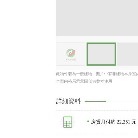
此物件若為一般建物，照片中有非建物本身室
本室內格局示意圖僅供參考使用
詳細資料
房貸月付約 22,251 元