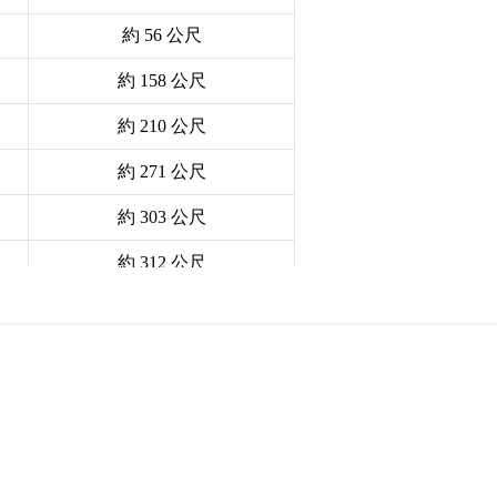
約 56 公尺
約 158 公尺
約 210 公尺
約 271 公尺
約 303 公尺
約 312 公尺
約 316 公尺
約 318 公尺
約 319 公尺
約 360 公尺