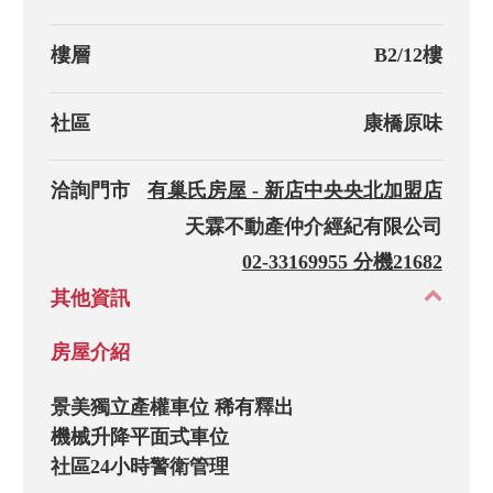
樓層
B2/12樓
社區
康橋原味
洽詢門市
有巢氏房屋 - 新店中央央北加盟店
天霖不動產仲介經紀有限公司
02-33169955 分機21682
其他資訊
房屋介紹
景美獨立產權車位 稀有釋出

機械升降平面式車位

社區24小時警衛管理