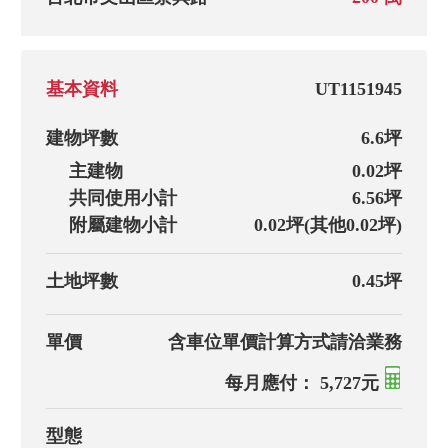
基本資料
UT1151945
建物坪數
6.6坪
主建物
0.02坪
共同使用小計
6.56坪
附屬建物小計
0.02坪(其他0.02坪)
土地坪數
0.45坪
單價
含車位單價計算方式請洽業務
每月應付： 5,727元
型態