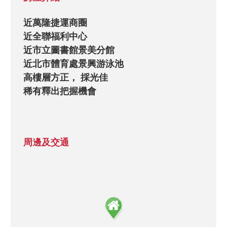
近萬隆捷運商圈

近全聯福利中心

近市立圖書館景美分館

近北市體育處景興游泳池

高樓層方正， 採光佳

稀有釋出把握機會

周邊及交通