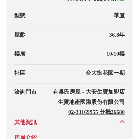
型態
華廈
屋齡
36.8年
樓層
10/10樓
社區
台大御花園一期
洽詢門市
有巢氏房屋 - 大安生寶加盟店
生寶地產國際股份有限公司
02-33169955 分機26680
其他資訊
房屋介紹