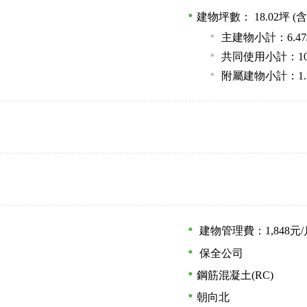
建物坪數： 18.02坪
(含
主建物小計：6.4
共同使用小計：10
附屬建物小計：1.51
建物管理費：1,848元
保全公司
鋼筋混凝土(RC)
朝向北