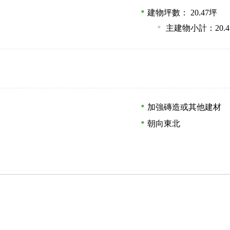
建物坪數： 20.47坪
主建物小計：20.4
加強磚造或其他建材
朝向東北