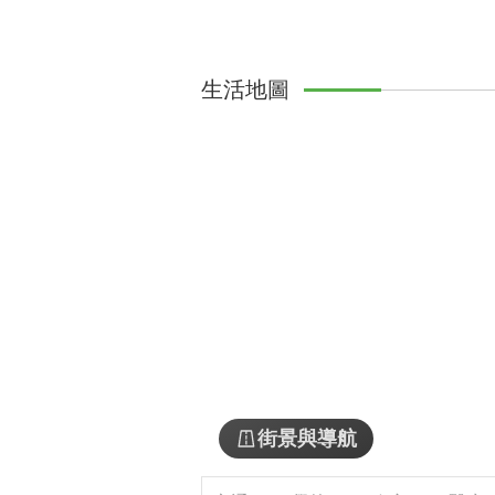
生活地圖
街景與導航