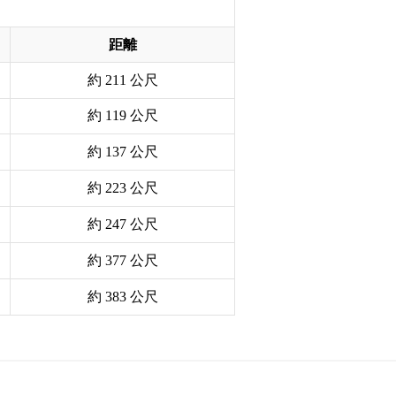
距離
約 211 公尺
約 119 公尺
約 137 公尺
約 223 公尺
約 247 公尺
約 377 公尺
約 383 公尺