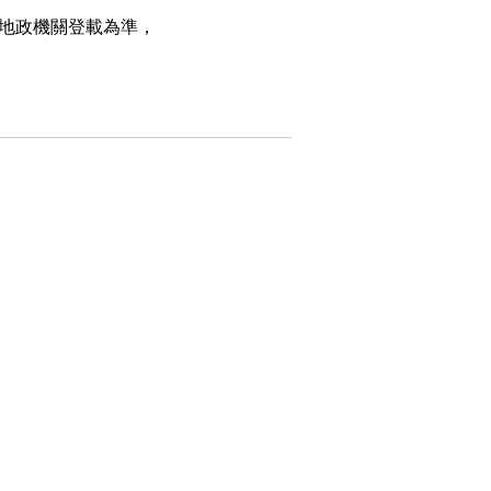
地政機關登載為準，