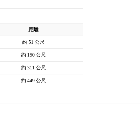
距離
約 51 公尺
約 150 公尺
約 311 公尺
約 449 公尺