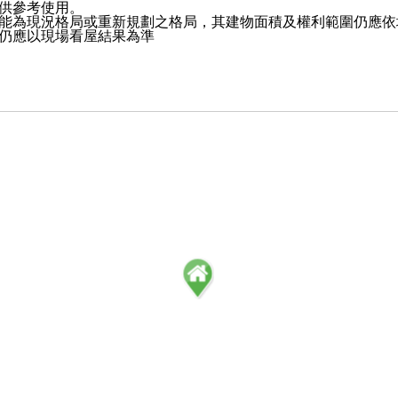
供參考使用。
能為現況格局或重新規劃之格局，其建物面積及權利範圍仍應依
仍應以現場看屋結果為準