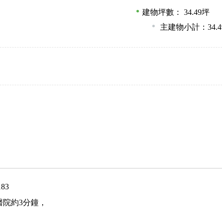
建物坪數： 34.49坪
主建物小計：34.4
83
醫院約3分鐘，