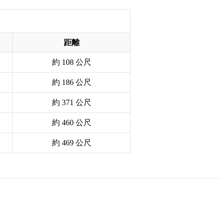
距離
約 108 公尺
約 186 公尺
約 371 公尺
約 460 公尺
約 469 公尺