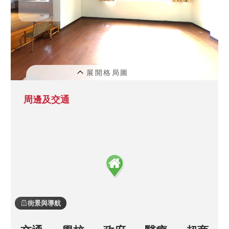
周邊及交通
街景與導航