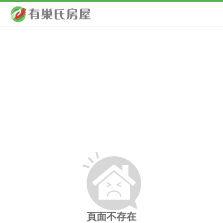
頁面不存在