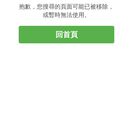
抱歉，您搜尋的頁面可能已被移除，
或暫時無法使用。
回首頁