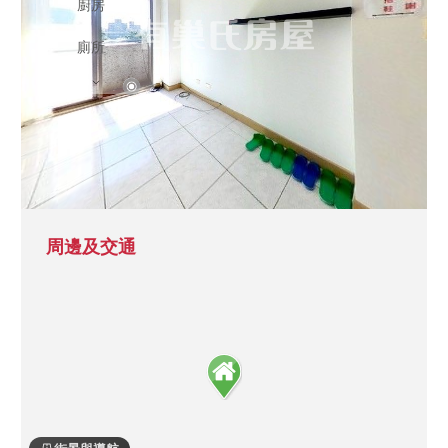
周邊及交通